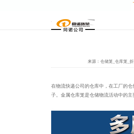
来源：仓储笼_仓库笼_
在物流快递公司的仓库中，在工厂的仓
子。金属仓库笼是仓储物流活动中的主