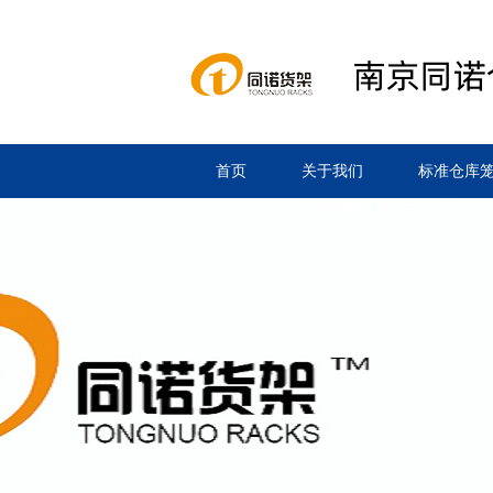
首页
关于我们
标准仓库