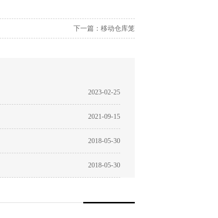
下一篇：
移动仓库笼
2023-02-25
2021-09-15
2018-05-30
2018-05-30