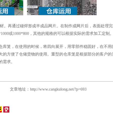
成型材。再通过碰焊形成半成品网片。在制作成网片后，表面处理
1000或1000*800，其他的规格的可以根据实际的需求加工定制
仓库笼，在使用的时候，将四向展开，用零部件稳固好，在不用
大的方便了仓储货物的使用。重型的仓库笼是根据部分的客户的
的需求。
文章地址：http://www.cangkulong.net/?p=693