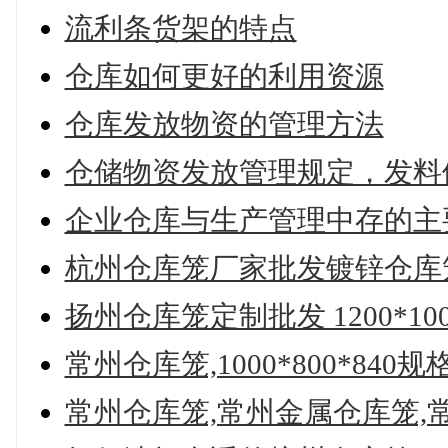
流利条货架的特点
仓库如何更好的利用资源
仓库发放物资的管理方法
仓储物资发放管理规定，发料
企业仓库与生产管理中存的主
杭州仓库笼厂家批发镀锌仓库
扬州仓库笼定制批发 1200*10
常州仓库笼,1000*800*8
常州仓库笼,常州金属仓库笼,