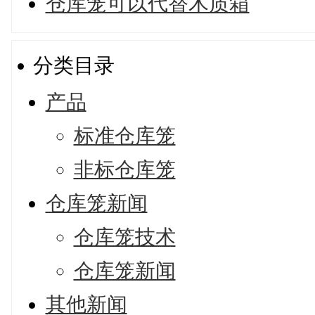
仓库笼可以代替木质箱
分类目录
产品
标准仓库笼
非标仓库笼
仓库笼新闻
仓库笼技术
仓库笼新闻
其他新闻