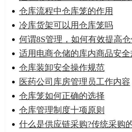
仓库流程中仓库笼的作用
冷库货架可以用仓库笼吗
何谓8S管理，如何有效提高
适用电商仓储的库内商品安全
仓库装卸安全操作规范
医药公司库房管理员工作内容
仓库笼如何正确的选择
仓库管理制度十项原则
什么是供应链采购?传统采购