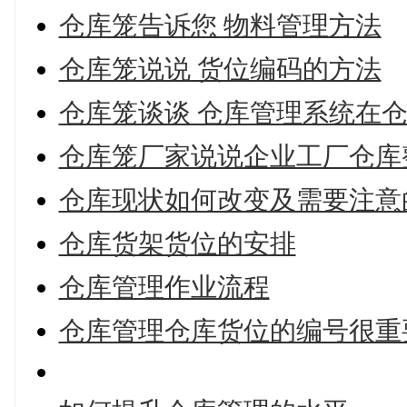
仓库笼告诉您 物料管理方法
仓库笼说说 货位编码的方法
仓库笼谈谈 仓库管理系统在
仓库笼厂家说说企业工厂仓库
仓库现状如何改变及需要注意
仓库货架货位的安排
仓库管理作业流程
仓库管理仓库货位的编号很重