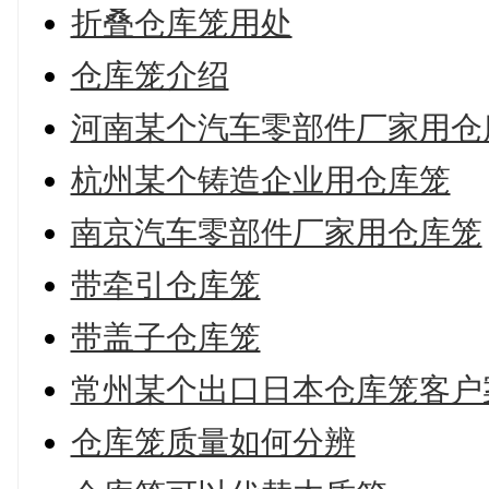
折叠仓库笼用处
仓库笼介绍
河南某个汽车零部件厂家用仓
杭州某个铸造企业用仓库笼
南京汽车零部件厂家用仓库笼
带牵引仓库笼
带盖子仓库笼
常州某个出口日本仓库笼客户
仓库笼质量如何分辨