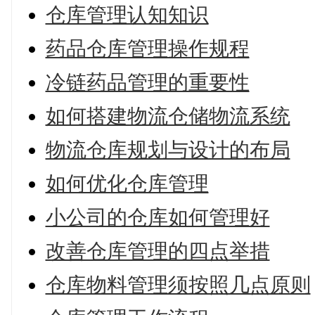
仓库管理认知知识
药品仓库管理操作规程
冷链药品管理的重要性
如何搭建物流仓储物流系统
物流仓库规划与设计的布局
如何优化仓库管理
小公司的仓库如何管理好
改善仓库管理的四点举措
仓库物料管理须按照几点原则