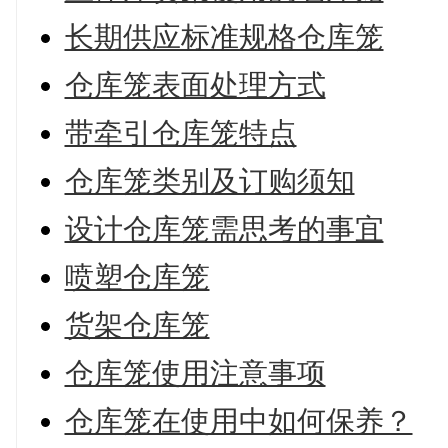
长期供应标准规格仓库笼
仓库笼表面处理方式
带牵引仓库笼特点
仓库笼类别及订购须知
设计仓库笼需思考的事宜
喷塑仓库笼
货架仓库笼
仓库笼使用注意事项
仓库笼在使用中如何保养？