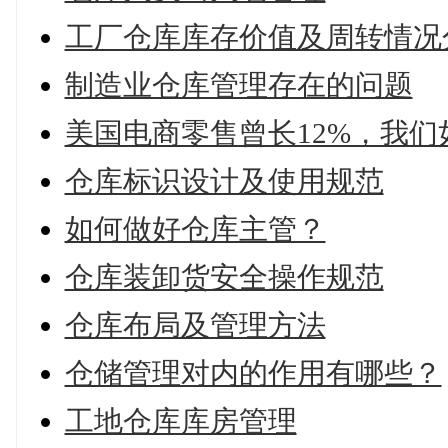
工厂仓库库存价值及周转情况
制造业仓库管理存在的问题
美国电商零售曾长12%，我们
仓库标识设计及使用规范
如何做好仓库主管？
仓库装卸货安全操作规范
仓库布局及管理方法
仓储管理对内的作用有哪些？
工地仓库库房管理