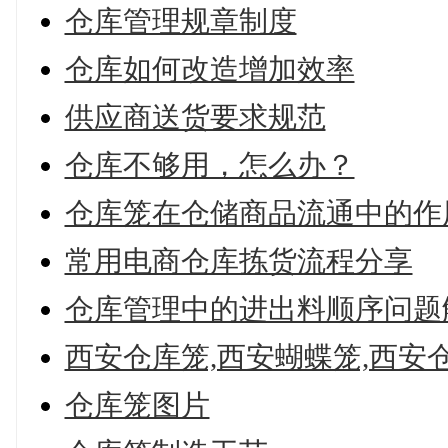
仓库管理规章制度
仓库如何改造增加效率
供应商送货要求规范
仓库不够用，怎么办？
仓库笼在仓储商品流通中的作
常用电商仓库拣货流程分享
仓库管理中的进出料顺序问题
西安仓库笼,西安蝴蝶笼,西安
仓库笼图片