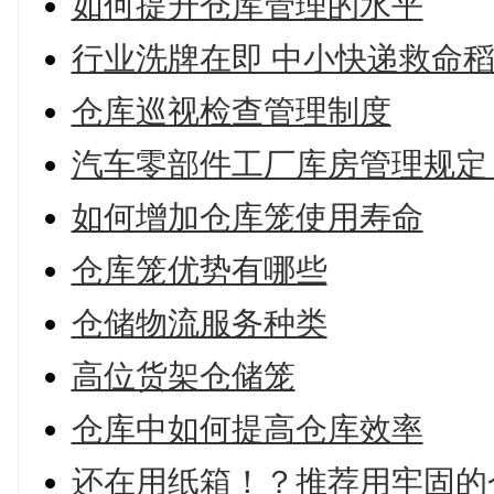
如何提升仓库管理的水平
行业洗牌在即 中小快递救命
仓库巡视检查管理制度
汽车零部件工厂库房管理规定
如何增加仓库笼使用寿命
仓库笼优势有哪些
仓储物流服务种类
高位货架仓储笼
仓库中如何提高仓库效率
还在用纸箱！？推荐用牢固的