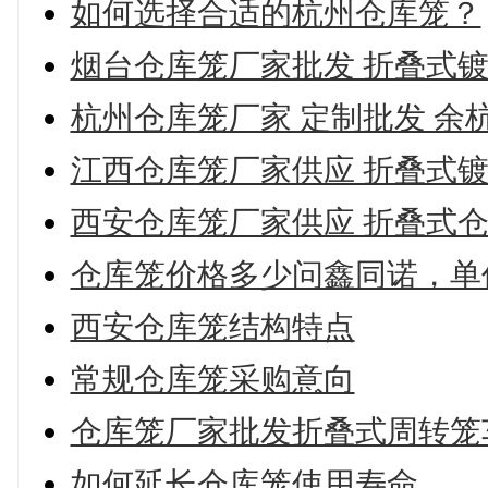
如何选择合适的杭州仓库笼？
烟台仓库笼厂家批发 折叠式
杭州仓库笼厂家 定制批发 余
江西仓库笼厂家供应 折叠式
西安仓库笼厂家供应 折叠式
仓库笼价格多少问鑫同诺，单
西安仓库笼结构特点
常规仓库笼采购意向
仓库笼厂家批发折叠式周转笼
如何延长仓库笼使用寿命