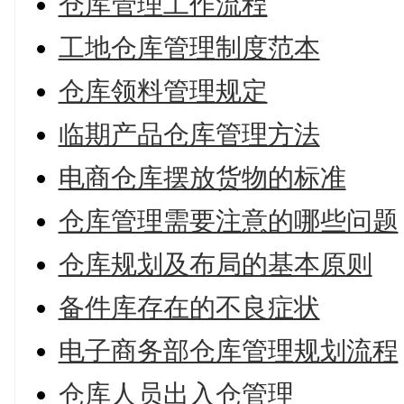
仓库管理工作流程
工地仓库管理制度范本
仓库领料管理规定
临期产品仓库管理方法
电商仓库摆放货物的标准
仓库管理需要注意的哪些问题
仓库规划及布局的基本原则
备件库存在的不良症状
电子商务部仓库管理规划流程
仓库人员出入仓管理