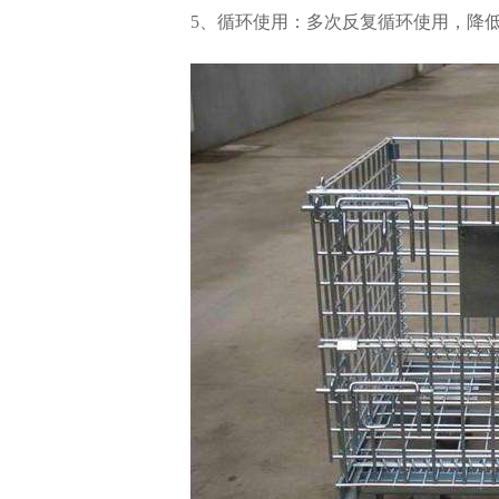
5、循环使用：多次反复循环使用，降