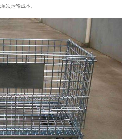
低单次运输成本。