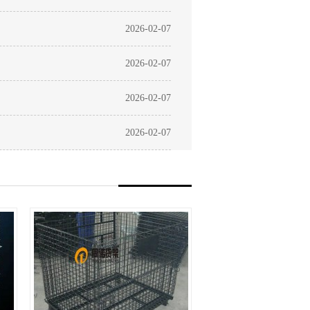
2026-02-07
2026-02-07
2026-02-07
2026-02-07
喷塑仓库笼
喷塑仓库笼 ，表面处理方式
为喷塑处理，适合于现代化工
厂使用。喷塑仓库笼优点：表
+