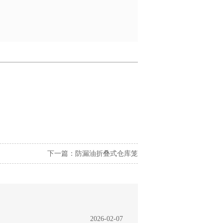
下一篇：
防漏油折叠式仓库笼
2026-02-07