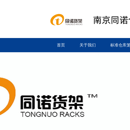
首页
关于我们
标准仓库